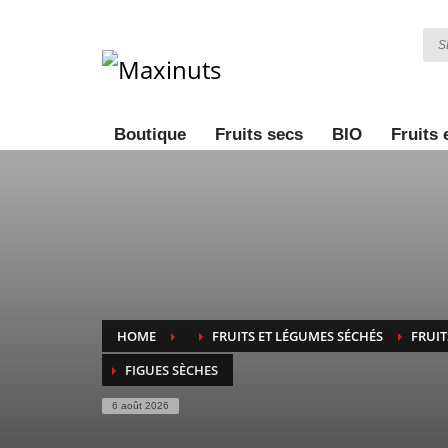
Boutique
Fruits secs
BIO
Fruits
HOME
FRUITS ET LÉGUMES SÉCHÉS
FRUIT
FIGUES SÈCHES
6 août 2026