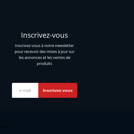
Inscrivez-vous
Inscrivez-vous à notre newsletter
pour recevoir des mises à jour sur
les annonces et les ventes de
produits
Inscrivez-vous
arım