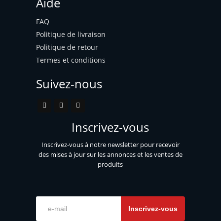
Aide
FAQ
Politique de livraison
Politique de retour
Termes et conditions
Suivez-nous
Inscrivez-vous
Inscrivez-vous à notre newsletter pour recevoir
des mises à jour sur les annonces et les ventes de
produits
Inscrivez-vous